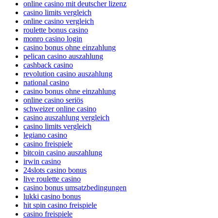
online casino mit deutscher lizenz
casino limits vergleich
online casino vergleich
roulette bonus casino
monro casino login
casino bonus ohne einzahlung
pelican casino auszahlung
cashback casino
revolution casino auszahlung
national casino
casino bonus ohne einzahlung
online casino seriös
schweizer online casino
casino auszahlung vergleich
casino limits vergleich
legiano casino
casino freispiele
bitcoin casino auszahlung
irwin casino
24slots casino bonus
live roulette casino
casino bonus umsatzbedingungen
lukki casino bonus
hit spin casino freispiele
casino freispiele