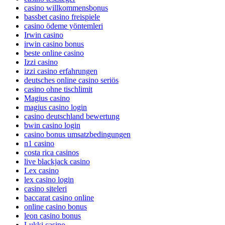
casino willkommensbonus
bassbet casino freispiele
casino ödeme yöntemleri
Irwin casino
irwin casino bonus
beste online casino
Izzi casino
izzi casino erfahrungen
deutsches online casino seriös
casino ohne tischlimit
Magius casino
magius casino login
casino deutschland bewertung
bwin casino login
casino bonus umsatzbedingungen
n1 casino
costa rica casinos
live blackjack casino
Lex casino
lex casino login
casino siteleri
baccarat casino online
online casino bonus
leon casino bonus
Lukki casino